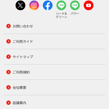
ハード&
パワー
グリーン
お問い合わせ
ご利用ガイド
サイトマップ
ご利用規約
会社概要
店舗案内