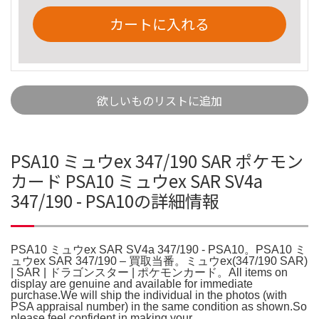
カートに入れる
欲しいものリストに追加
PSA10 ミュウex 347/190 SAR ポケモン
カード PSA10 ミュウex SAR SV4a
347/190 - PSA10の詳細情報
PSA10 ミュウex SAR SV4a 347/190 - PSA10。PSA10 ミ
ュウex SAR 347/190 – 買取当番。ミュウex(347/190 SAR)
| SAR | ドラゴンスター | ポケモンカード。All items on
display are genuine and available for immediate
purchase.We will ship the individual in the photos (with
PSA appraisal number) in the same condition as shown.So
please feel confident in making your