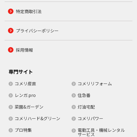
特定商取引法
プライバシーポリシー
採用情報
専門サイト
コメリ産直
コメリリフォーム
レンガ.pro
住急番
菜園&ガーデン
灯油宅配
コメリハード&グリーン
コメリパワー
プロ特集
電動工具・機械レンタル
サービス