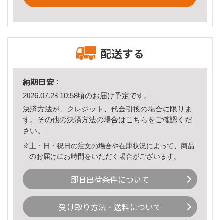
配送する
納期目安：
2026.07.28 10:58頃のお届け予定です。
決済方法が、クレジット、代金引換の場合に限りま
す。その他の決済方法の場合は
こちら
をご確認くだ
さい。
※土・日・祝日の注文の場合や在庫状況によって、商品
のお届けにお時間をいただく場合がございます。
即日出荷条件について
受け取り方法・送料について