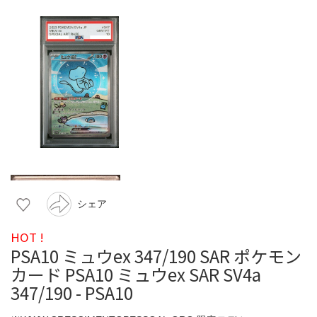
シェア
HOT !
PSA10 ミュウex 347/190 SAR ポケモン
カード PSA10 ミュウex SAR SV4a
347/190 - PSA10