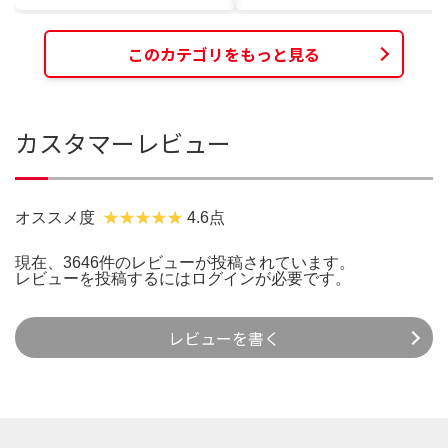
このカテゴリをもっと見る
カスタマーレビュー
オススメ度
4.6点
現在、3646件のレビューが投稿されています。
レビューを投稿するには
ログイン
が必要です。
レビューを書く