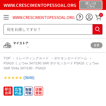
詳しくは
WWW.CRESCIMENTOPESSOAL.ORG
こちら
0
WWW.CRESCIMENTOPESSOAL.ORG
マイストア
変更
TOP
トレーディングカード
ポケモンカードゲーム
PSA10 ミュウex 347/190 SAR ポケモンカード PSA10 ミュウex
SAR SV4a 347/190 - PSA10
(3646)