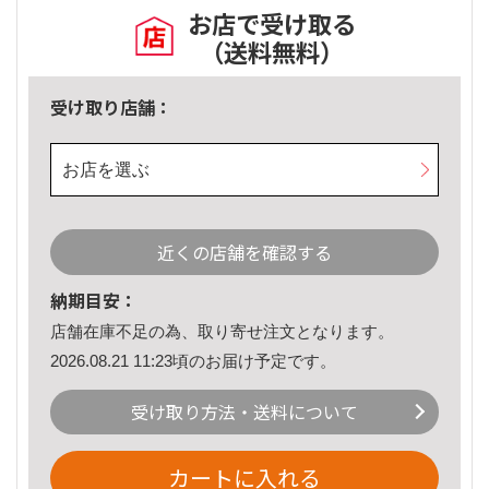
お店で受け取る
（送料無料）
受け取り店舗：
お店を選ぶ
近くの店舗を確認する
納期目安：
店舗在庫不足の為、取り寄せ注文となります。
2026.08.21 11:23頃のお届け予定です。
受け取り方法・送料について
カートに入れる